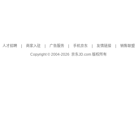
人才招聘
|
商家入驻
|
广告服务
|
手机京东
|
友情链接
|
销售联盟
Copyright © 2004-
2026
京东JD.com 版权所有