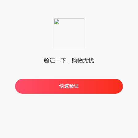
验证一下，购物无忧
快速验证