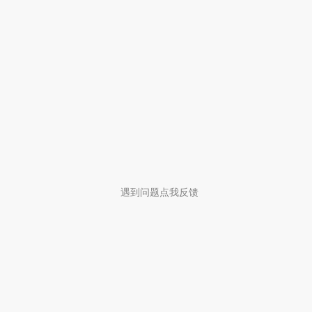
遇到问题点我反馈