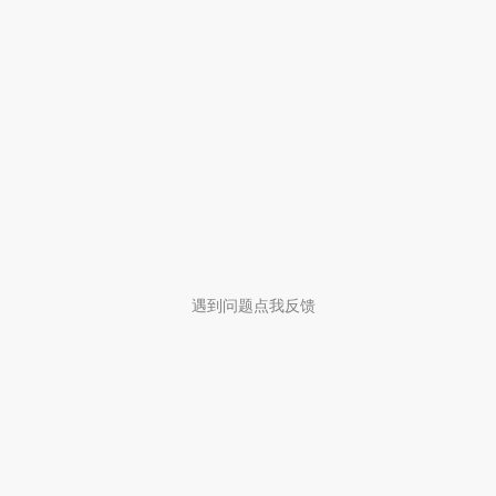
遇到问题点我反馈