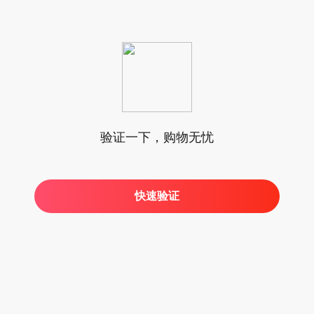
验证一下，购物无忧
快速验证