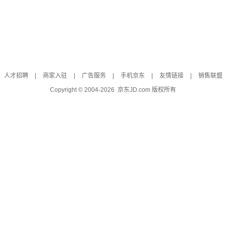
人才招聘
|
商家入驻
|
广告服务
|
手机京东
|
友情链接
|
销售联盟
Copyright © 2004-
2026
京东JD.com 版权所有