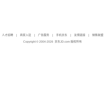
人才招聘
|
商家入驻
|
广告服务
|
手机京东
|
友情链接
|
销售联盟
Copyright © 2004-
2026
京东JD.com 版权所有