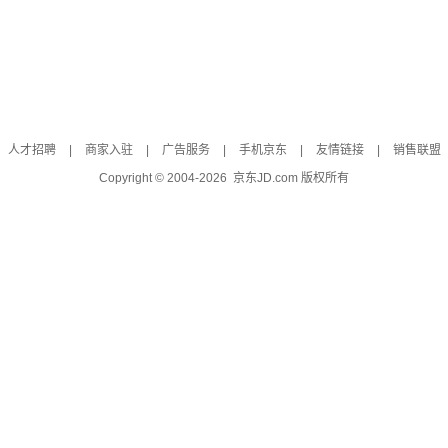
人才招聘
|
商家入驻
|
广告服务
|
手机京东
|
友情链接
|
销售联盟
Copyright © 2004-
2026
京东JD.com 版权所有