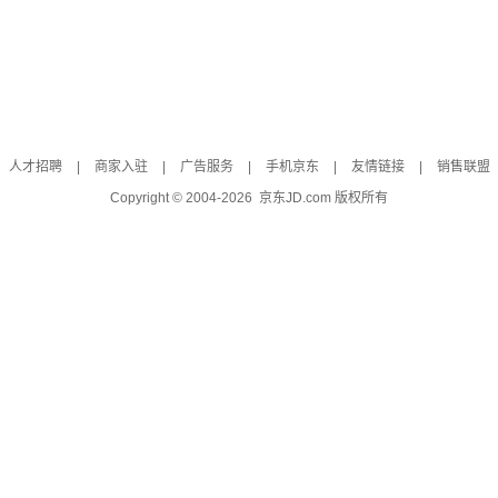
人才招聘
|
商家入驻
|
广告服务
|
手机京东
|
友情链接
|
销售联盟
Copyright © 2004-
2026
京东JD.com 版权所有