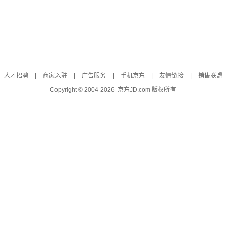
人才招聘
|
商家入驻
|
广告服务
|
手机京东
|
友情链接
|
销售联盟
Copyright © 2004-
2026
京东JD.com 版权所有