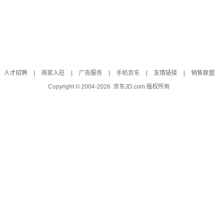
人才招聘
|
商家入驻
|
广告服务
|
手机京东
|
友情链接
|
销售联盟
Copyright © 2004-
2026
京东JD.com 版权所有