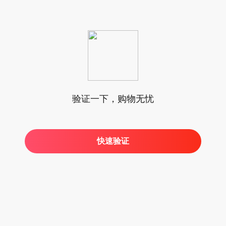
验证一下，购物无忧
快速验证