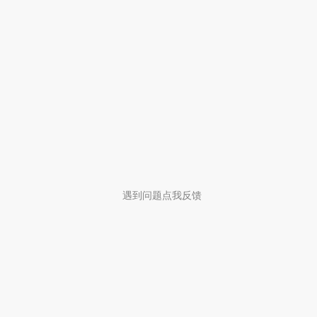
遇到问题点我反馈