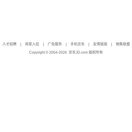
人才招聘
|
商家入驻
|
广告服务
|
手机京东
|
友情链接
|
销售联盟
Copyright © 2004-
2026
京东JD.com 版权所有