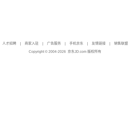
人才招聘
|
商家入驻
|
广告服务
|
手机京东
|
友情链接
|
销售联盟
Copyright © 2004-
2026
京东JD.com 版权所有