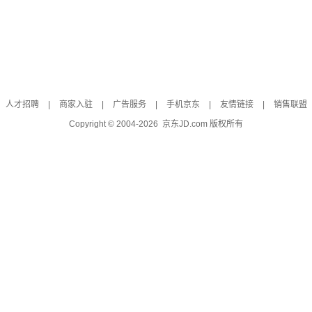
人才招聘
|
商家入驻
|
广告服务
|
手机京东
|
友情链接
|
销售联盟
Copyright © 2004-
2026
京东JD.com 版权所有