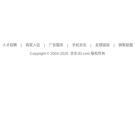
人才招聘
|
商家入驻
|
广告服务
|
手机京东
|
友情链接
|
销售联盟
Copyright © 2004-
2026
京东JD.com 版权所有