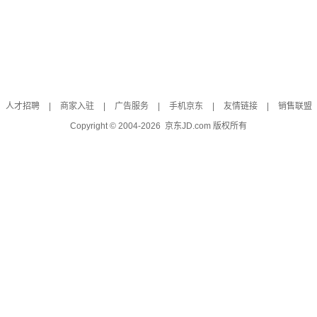
人才招聘
|
商家入驻
|
广告服务
|
手机京东
|
友情链接
|
销售联盟
Copyright © 2004-
2026
京东JD.com 版权所有