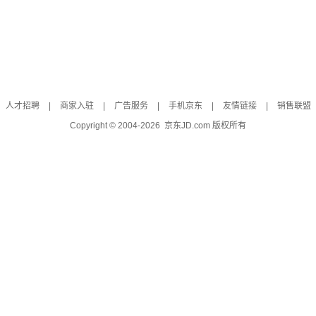
人才招聘
|
商家入驻
|
广告服务
|
手机京东
|
友情链接
|
销售联盟
Copyright © 2004-
2026
京东JD.com 版权所有