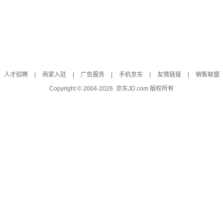
人才招聘
|
商家入驻
|
广告服务
|
手机京东
|
友情链接
|
销售联盟
Copyright © 2004-
2026
京东JD.com 版权所有