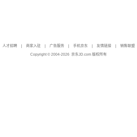
人才招聘
|
商家入驻
|
广告服务
|
手机京东
|
友情链接
|
销售联盟
Copyright © 2004-
2026
京东JD.com 版权所有