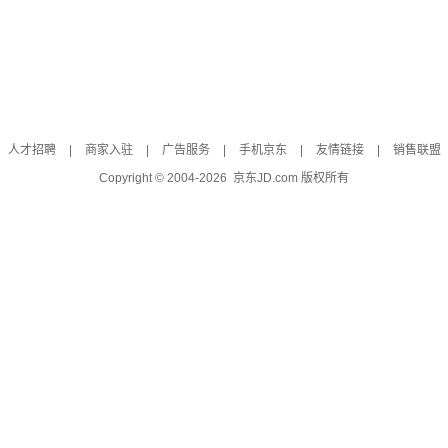
人才招聘
|
商家入驻
|
广告服务
|
手机京东
|
友情链接
|
销售联盟
Copyright © 2004-
2026
京东JD.com 版权所有