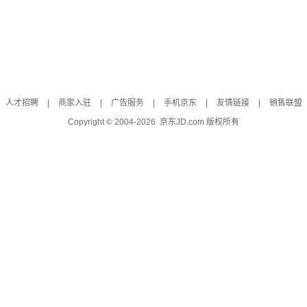
人才招聘
|
商家入驻
|
广告服务
|
手机京东
|
友情链接
|
销售联盟
Copyright © 2004-
2026
京东JD.com 版权所有