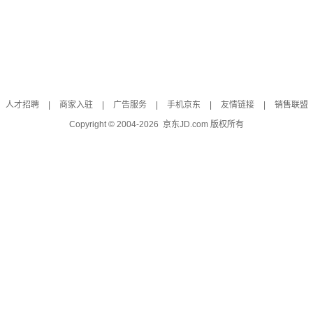
人才招聘
|
商家入驻
|
广告服务
|
手机京东
|
友情链接
|
销售联盟
Copyright © 2004-
2026
京东JD.com 版权所有