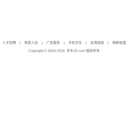
人才招聘
|
商家入驻
|
广告服务
|
手机京东
|
友情链接
|
销售联盟
Copyright © 2004-
2026
京东JD.com 版权所有