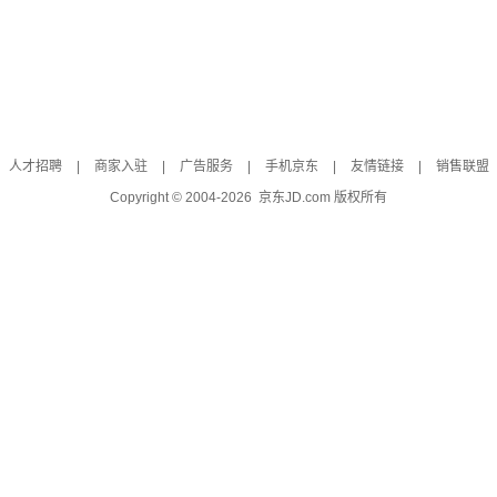
人才招聘
|
商家入驻
|
广告服务
|
手机京东
|
友情链接
|
销售联盟
Copyright © 2004-
2026
京东JD.com 版权所有