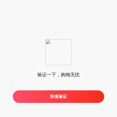
验证一下，购物无忧
快速验证