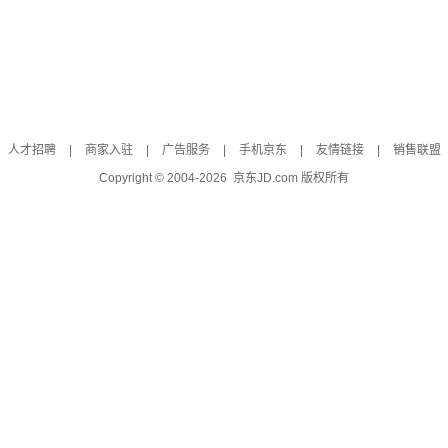
人才招聘
|
商家入驻
|
广告服务
|
手机京东
|
友情链接
|
销售联盟
Copyright © 2004-
2026
京东JD.com 版权所有