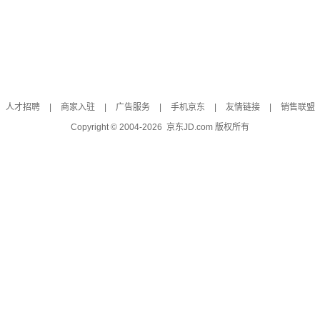
人才招聘
|
商家入驻
|
广告服务
|
手机京东
|
友情链接
|
销售联盟
Copyright © 2004-
2026
京东JD.com 版权所有