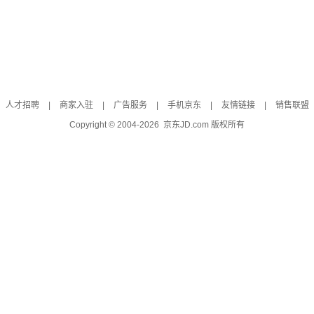
人才招聘
|
商家入驻
|
广告服务
|
手机京东
|
友情链接
|
销售联盟
Copyright © 2004-
2026
京东JD.com 版权所有