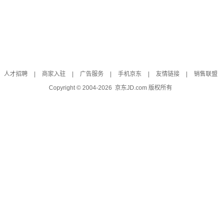
人才招聘
|
商家入驻
|
广告服务
|
手机京东
|
友情链接
|
销售联盟
Copyright © 2004-
2026
京东JD.com 版权所有