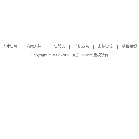
人才招聘
|
商家入驻
|
广告服务
|
手机京东
|
友情链接
|
销售联盟
Copyright © 2004-
2026
京东JD.com 版权所有