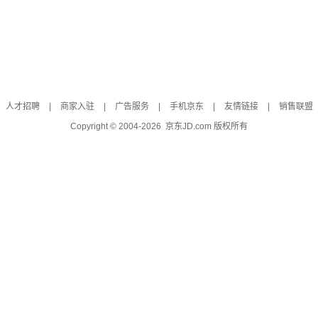
人才招聘
|
商家入驻
|
广告服务
|
手机京东
|
友情链接
|
销售联盟
Copyright © 2004-
2026
京东JD.com 版权所有