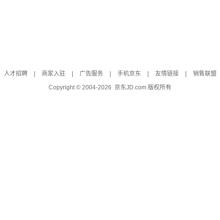
人才招聘
|
商家入驻
|
广告服务
|
手机京东
|
友情链接
|
销售联盟
Copyright © 2004-
2026
京东JD.com 版权所有