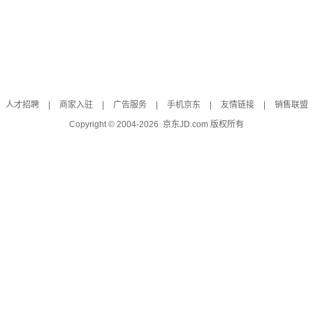
人才招聘
|
商家入驻
|
广告服务
|
手机京东
|
友情链接
|
销售联盟
Copyright © 2004-
2026
京东JD.com 版权所有