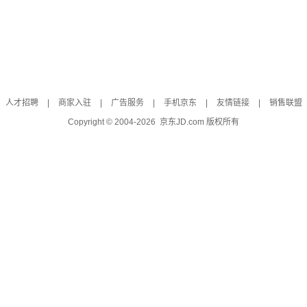
人才招聘
|
商家入驻
|
广告服务
|
手机京东
|
友情链接
|
销售联盟
Copyright © 2004-
2026
京东JD.com 版权所有