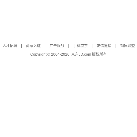
人才招聘
|
商家入驻
|
广告服务
|
手机京东
|
友情链接
|
销售联盟
Copyright © 2004-
2026
京东JD.com 版权所有