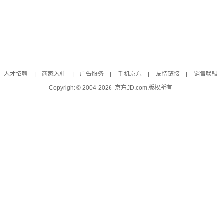
人才招聘
|
商家入驻
|
广告服务
|
手机京东
|
友情链接
|
销售联盟
Copyright © 2004-
2026
京东JD.com 版权所有