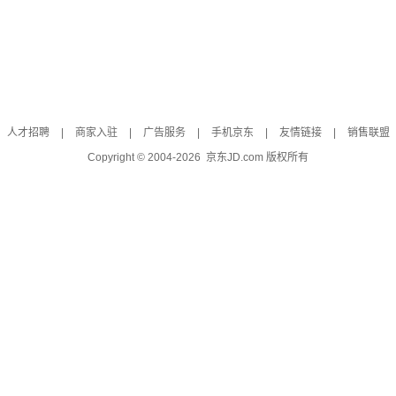
人才招聘
|
商家入驻
|
广告服务
|
手机京东
|
友情链接
|
销售联盟
Copyright © 2004-
2026
京东JD.com 版权所有