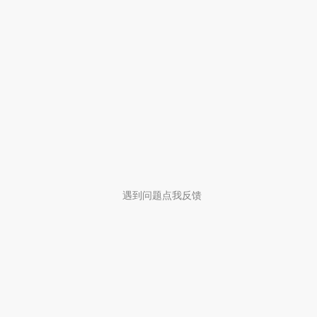
遇到问题点我反馈