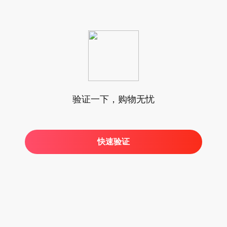
验证一下，购物无忧
快速验证