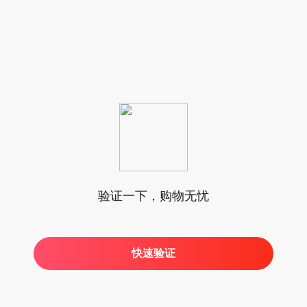
验证一下，购物无忧
快速验证