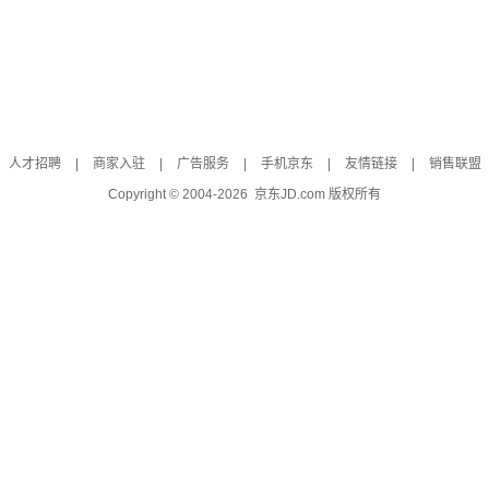
人才招聘
|
商家入驻
|
广告服务
|
手机京东
|
友情链接
|
销售联盟
Copyright © 2004-
2026
京东JD.com 版权所有