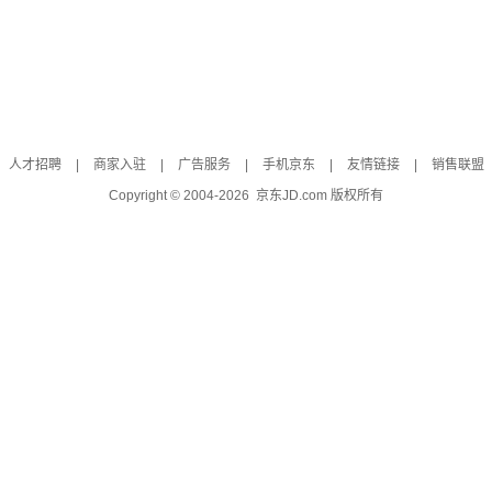
人才招聘
|
商家入驻
|
广告服务
|
手机京东
|
友情链接
|
销售联盟
Copyright © 2004-
2026
京东JD.com 版权所有