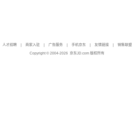
人才招聘
|
商家入驻
|
广告服务
|
手机京东
|
友情链接
|
销售联盟
Copyright © 2004-
2026
京东JD.com 版权所有