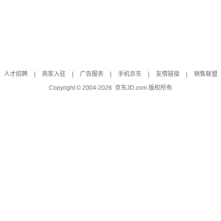
人才招聘
|
商家入驻
|
广告服务
|
手机京东
|
友情链接
|
销售联盟
Copyright © 2004-
2026
京东JD.com 版权所有