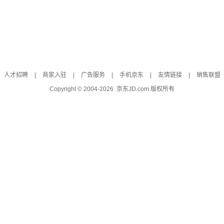
人才招聘
|
商家入驻
|
广告服务
|
手机京东
|
友情链接
|
销售联盟
Copyright © 2004-
2026
京东JD.com 版权所有