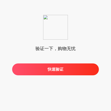
验证一下，购物无忧
快速验证