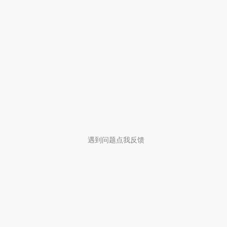
遇到问题点我反馈