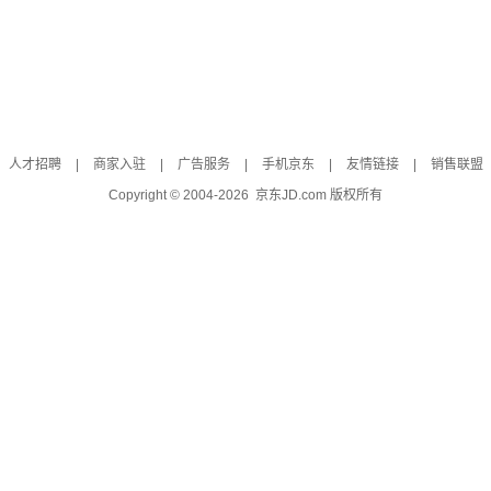
人才招聘
|
商家入驻
|
广告服务
|
手机京东
|
友情链接
|
销售联盟
Copyright © 2004-
2026
京东JD.com 版权所有