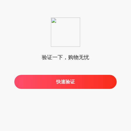
验证一下，购物无忧
快速验证