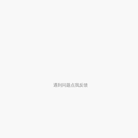
遇到问题点我反馈