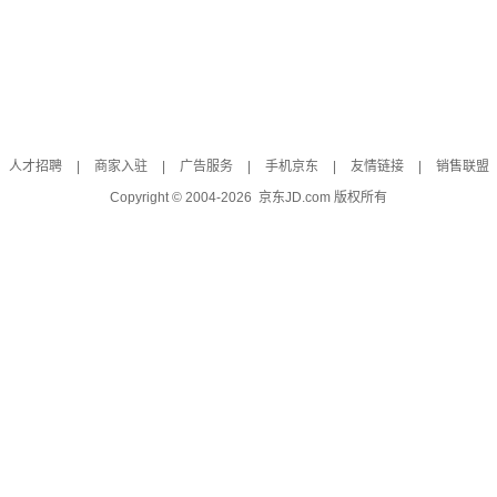
人才招聘
|
商家入驻
|
广告服务
|
手机京东
|
友情链接
|
销售联盟
Copyright © 2004-
2026
京东JD.com 版权所有