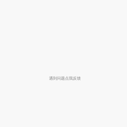
遇到问题点我反馈