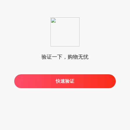
验证一下，购物无忧
快速验证