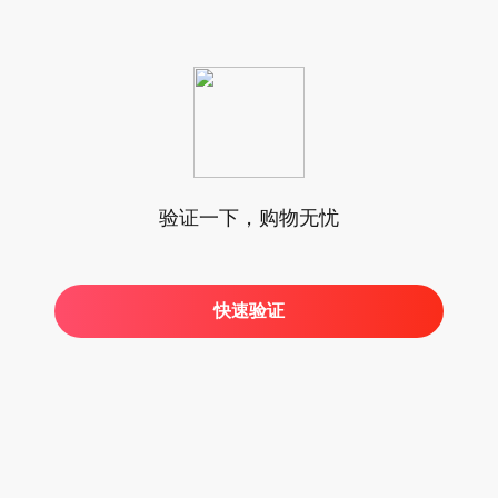
验证一下，购物无忧
快速验证