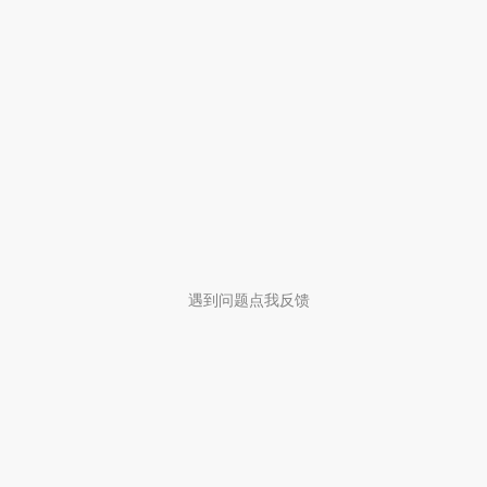
遇到问题点我反馈