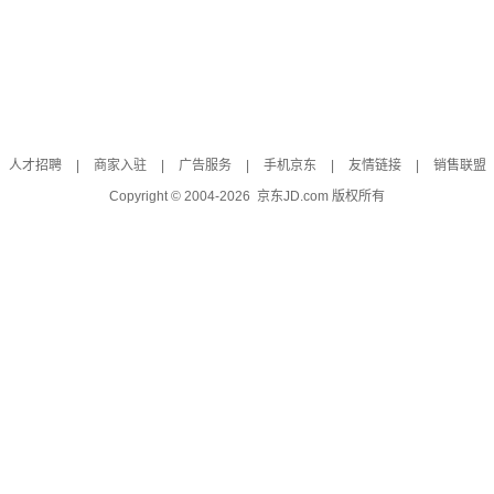
人才招聘
|
商家入驻
|
广告服务
|
手机京东
|
友情链接
|
销售联盟
Copyright © 2004-
2026
京东JD.com 版权所有